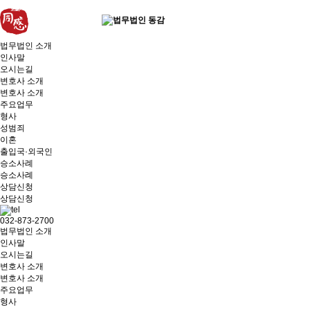
법무법인 소개
인사말
오시는길
변호사 소개
변호사 소개
주요업무
형사
성범죄
이혼
출입국·외국인
승소사례
승소사례
상담신청
상담신청
032-873-2700
법무법인 소개
인사말
오시는길
변호사 소개
변호사 소개
주요업무
형사