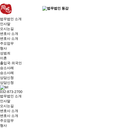
법무법인 소개
인사말
오시는길
변호사 소개
변호사 소개
주요업무
형사
성범죄
이혼
출입국·외국인
승소사례
승소사례
상담신청
상담신청
032-873-2700
법무법인 소개
인사말
오시는길
변호사 소개
변호사 소개
주요업무
형사