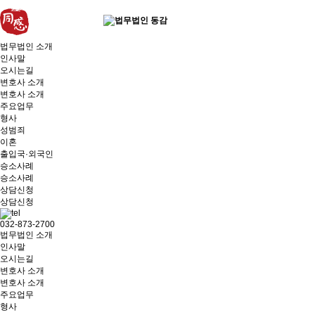
법무법인 소개
인사말
오시는길
변호사 소개
변호사 소개
주요업무
형사
성범죄
이혼
출입국·외국인
승소사례
승소사례
상담신청
상담신청
032-873-2700
법무법인 소개
인사말
오시는길
변호사 소개
변호사 소개
주요업무
형사