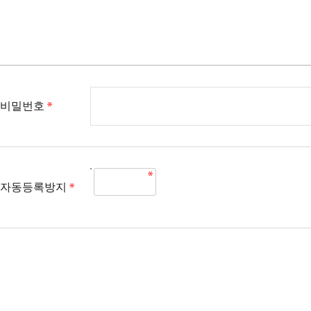
비밀번호
자동등록방지