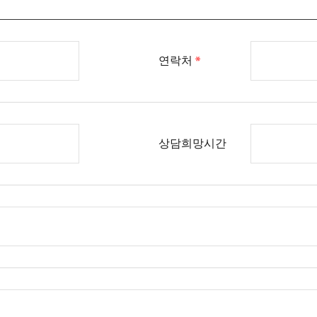
연락처
상담희망시간