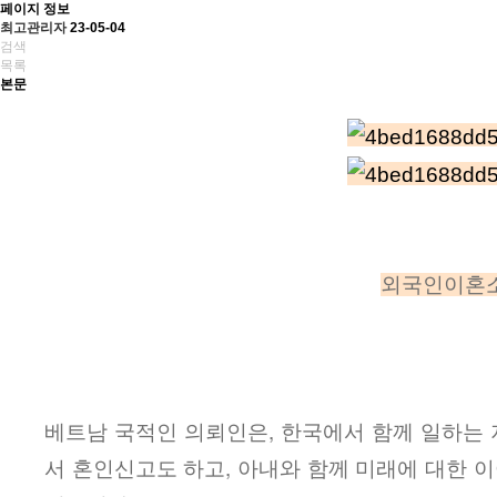
페이지 정보
최고관리자
23-05-04
검색
목록
본문
외국인이혼소
베트남 국적인 의뢰인은, 한국에서 함께 일하는 
서 혼인신고도 하고, 아내와 함께 미래에 대한 