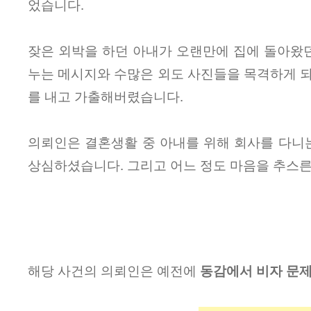
었습니다.
잦은 외박을 하던 아내가 오랜만에 집에 돌아왔던
누는 메시지와 수많은 외도 사진들을 목격하게 되
를 내고 가출해버렸습니다.
의뢰인은 결혼생활 중 아내를 위해 회사를 다니
상심하셨습니다. 그리고 어느 정도 마음을 추스른
해당 사건의 의뢰인은 예전에
동감에서 비자 문제